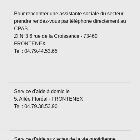
Pour rencontrer une assistante sociale du secteur,
prendre rendez-vous par téléphone directement au
CPAS
ZI N°3 6 rue de la Croissance - 73460
FRONTENEX
Tel : 04.79.44.53.65
Service d'aide à domicile
5, Allée Floréal - FRONTENEX
Tel : 04.79.38.53.90
Service d'aide aux actes de la vie quotidienne