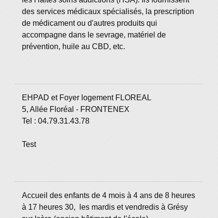
des services médicaux spécialisés, la prescription
de médicament ou d'autres produits qui
accompagne dans le sevrage, matériel de
prévention,
huile au CBD
, etc.
EHPAD et Foyer logement FLOREAL
5, Allée Floréal - FRONTENEX
Tel : 04.79.31.43.78
Test
Accueil des enfants de 4 mois à 4 ans de 8 heures
à 17 heures 30, les mardis et vendredis à Grésy